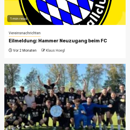
1 min read
Vereinsnachrichten
Eilmeldung: Hammer Neuzugang beim FC
Vor 2 Monaten
Klaus Hoegl