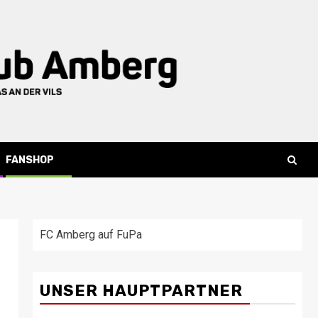
FANSHOP
FC Amberg auf FuPa
UNSER HAUPTPARTNER