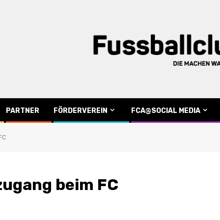
PARTNER
FÖRDERVEREIN
FCA@SOCIAL MEDIA
FC
zugang beim FC