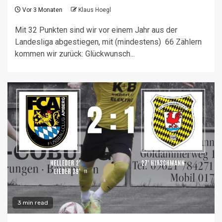
Vor 3 Monaten
Klaus Hoegl
Mit 32 Punkten sind wir vor einem Jahr aus der
Landesliga abgestiegen, mit (mindestens) 66 Zählern
kommen wir zurück: Glückwunsch...
3 min read