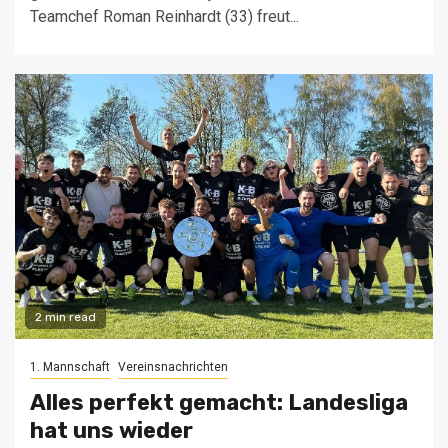
Teamchef Roman Reinhardt (33) freut...
2 min read
1. Mannschaft
Vereinsnachrichten
Alles perfekt gemacht: Landesliga
hat uns wieder