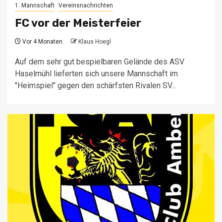
1. Mannschaft
Vereinsnachrichten
FC vor der Meisterfeier
Vor 4 Monaten
Klaus Hoegl
Auf dem sehr gut bespielbaren Gelände des ASV
Haselmühl lieferten sich unsere Mannschaft im
"Heimspiel" gegen den schärfsten Rivalen SV...