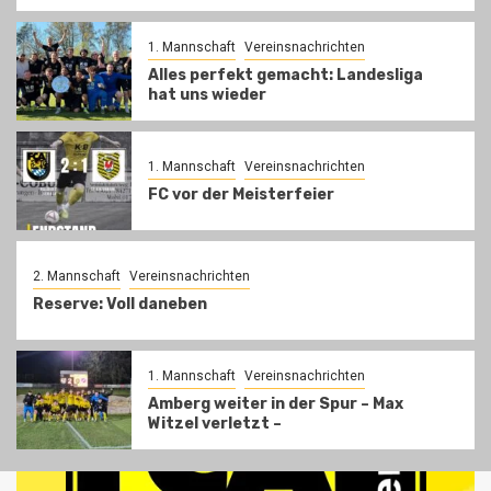
1. Mannschaft
Vereinsnachrichten
Alles perfekt gemacht: Landesliga
hat uns wieder
1. Mannschaft
Vereinsnachrichten
FC vor der Meisterfeier
2. Mannschaft
Vereinsnachrichten
Reserve: Voll daneben
1. Mannschaft
Vereinsnachrichten
Amberg weiter in der Spur – Max
Witzel verletzt –