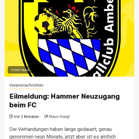
1 min read
Vereinsnachrichten
Eilmeldung: Hammer Neuzugang
beim FC
Vor 2 Monaten
Klaus Hoegl
Die Verhandungen haben lange gedauert, genau
genommen neun Monate, jetzt aber ist es amtlich :