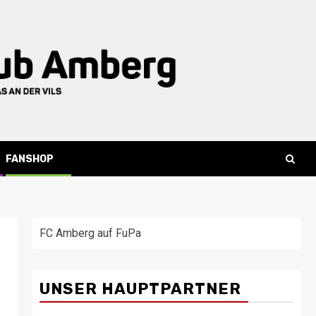
FANSHOP
FC Amberg auf FuPa
UNSER HAUPTPARTNER