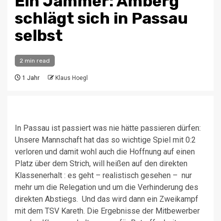
Ein Jammer: Amberg
schlägt sich in Passau
selbst
2 min read
1 Jahr
Klaus Hoegl
In Passau ist passiert was nie hätte passieren dürfen:
Unsere Mannschaft hat das so wichtige Spiel mit 0:2
verloren und damit wohl auch die Hoffnung auf einen
Platz über dem Strich, will heißen auf den direkten
Klassenerhalt : es geht – realistisch gesehen – nur
mehr um die Relegation und um die Verhinderung des
direkten Abstiegs. Und das wird dann ein Zweikampf
mit dem TSV Kareth. Die Ergebnisse der Mitbewerber