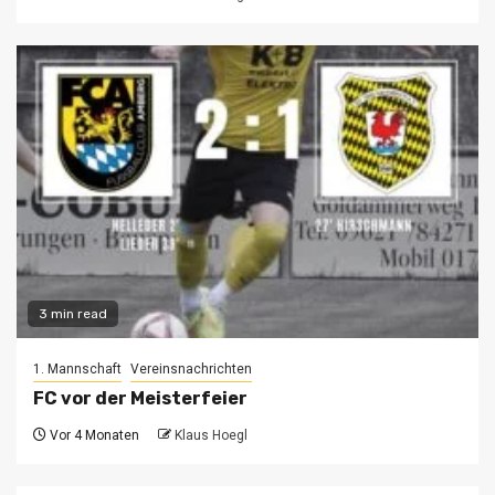
3 min read
1. Mannschaft
Vereinsnachrichten
FC vor der Meisterfeier
Vor 4 Monaten
Klaus Hoegl