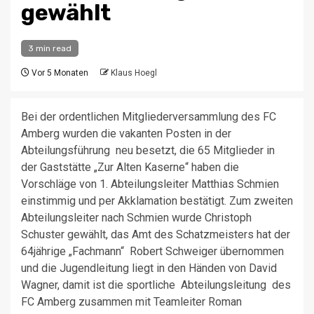
gewählt
3 min read
Vor 5 Monaten
Klaus Hoegl
Bei der ordentlichen Mitgliederversammlung des FC
Amberg wurden die vakanten Posten in der
Abteilungsführung neu besetzt, die 65 Mitglieder in
der Gaststätte „Zur Alten Kaserne“ haben die
Vorschläge von 1. Abteilungsleiter Matthias Schmien
einstimmig und per Akklamation bestätigt. Zum zweiten
Abteilungsleiter nach Schmien wurde Christoph
Schuster gewählt, das Amt des Schatzmeisters hat der
64jährige „Fachmann“ Robert Schweiger übernommen
und die Jugendleitung liegt in den Händen von David
Wagner, damit ist die sportliche Abteilungsleitung des
FC Amberg zusammen mit Teamleiter Roman