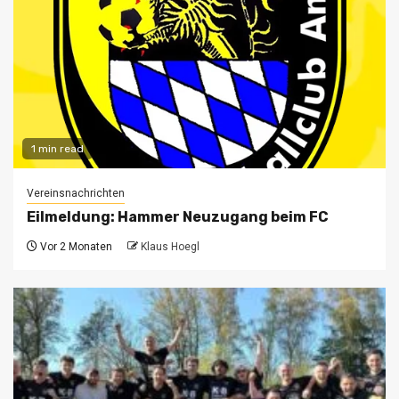
1 min read
Vereinsnachrichten
Eilmeldung: Hammer Neuzugang beim FC
Vor 2 Monaten
Klaus Hoegl