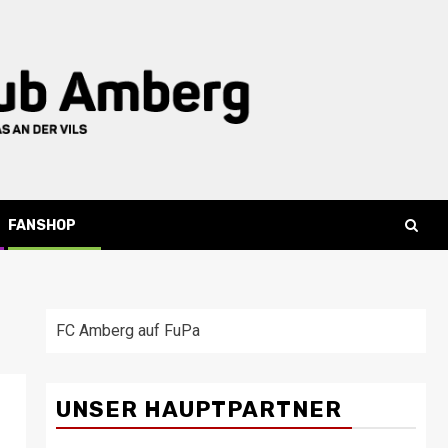
FANSHOP
FC Amberg auf FuPa
UNSER HAUPTPARTNER