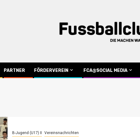
PARTNER
FÖRDERVEREIN
FCA@SOCIAL MEDIA
B-Jugend (U17) II
Vereinsnachrichten