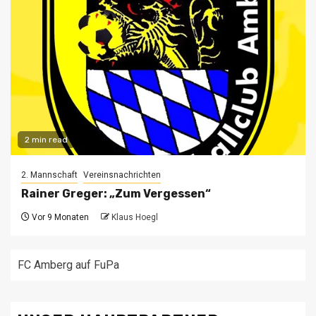
2 min read
2. Mannschaft
Vereinsnachrichten
Rainer Greger: „Zum Vergessen“
Vor 9 Monaten
Klaus Hoegl
FC Amberg auf FuPa